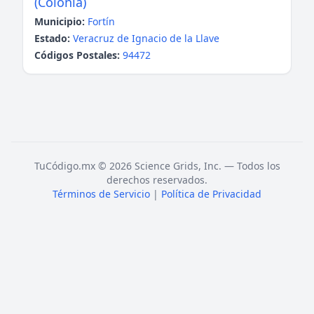
(Colonia)
Municipio:
Fortín
Estado:
Veracruz de Ignacio de la Llave
Códigos Postales:
94472
TuCódigo.mx © 2026 Science Grids, Inc. — Todos los
derechos reservados.
Términos de Servicio
|
Política de Privacidad