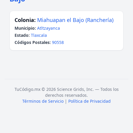
Colonia:
Miahuapan el Bajo (Ranchería)
Municipio:
Atltzayanca
Estado:
Tlaxcala
Códigos Postales:
90558
TuCódigo.mx © 2026 Science Grids, Inc. — Todos los
derechos reservados.
Términos de Servicio
|
Política de Privacidad