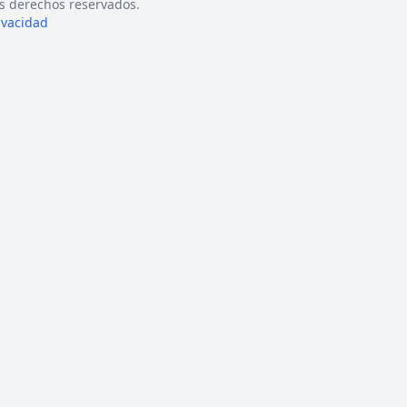
s derechos reservados.
rivacidad