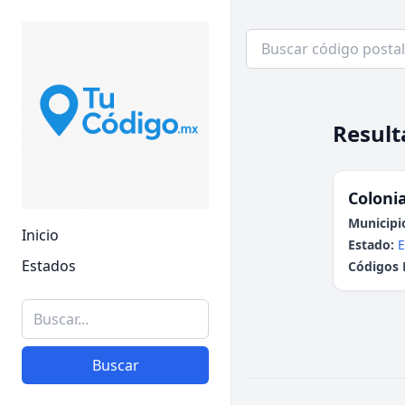
Result
Colonia
Municipi
Inicio
Estado:
E
Estados
Códigos 
Buscar