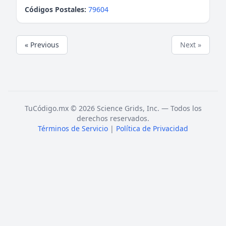
Códigos Postales:
79604
« Previous
Next »
TuCódigo.mx © 2026 Science Grids, Inc. — Todos los
derechos reservados.
Términos de Servicio
|
Política de Privacidad