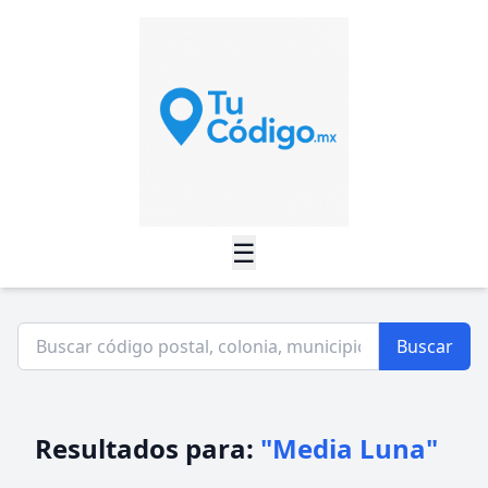
☰
Buscar
Resultados para:
"Media Luna"