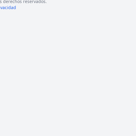
s derechos reservados.
rivacidad