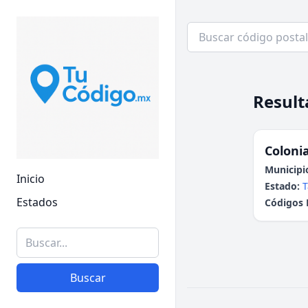
Result
Colonia
Municipi
Inicio
Estado:
T
Estados
Códigos 
Buscar