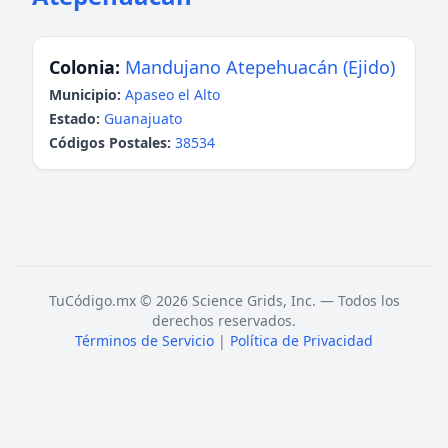
Colonia:
Mandujano Atepehuacán (Ejido)
Municipio:
Apaseo el Alto
Estado:
Guanajuato
Códigos Postales:
38534
TuCódigo.mx © 2026 Science Grids, Inc. — Todos los
derechos reservados.
Términos de Servicio
|
Política de Privacidad