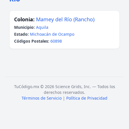
Colonia:
Mamey del Río (Rancho)
Municipio:
Aquila
Estado:
Michoacán de Ocampo
Códigos Postales:
60898
TuCódigo.mx © 2026 Science Grids, Inc. — Todos los
derechos reservados.
Términos de Servicio
|
Política de Privacidad