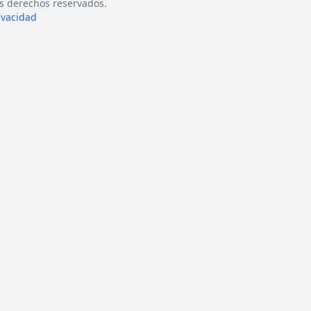
s derechos reservados.
rivacidad