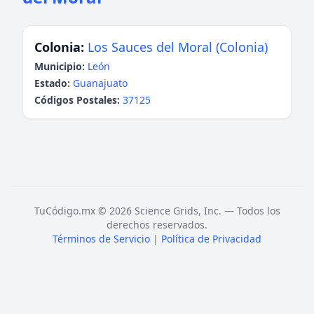
Colonia:
Los Sauces del Moral (Colonia)
Municipio:
León
Estado:
Guanajuato
Códigos Postales:
37125
TuCódigo.mx © 2026 Science Grids, Inc. — Todos los
derechos reservados.
Términos de Servicio
|
Política de Privacidad