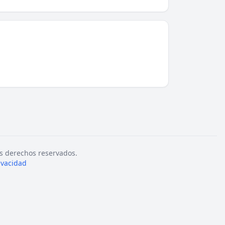
s derechos reservados.
rivacidad