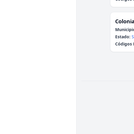
Colonia
Municipi
Estado:
S
Códigos 