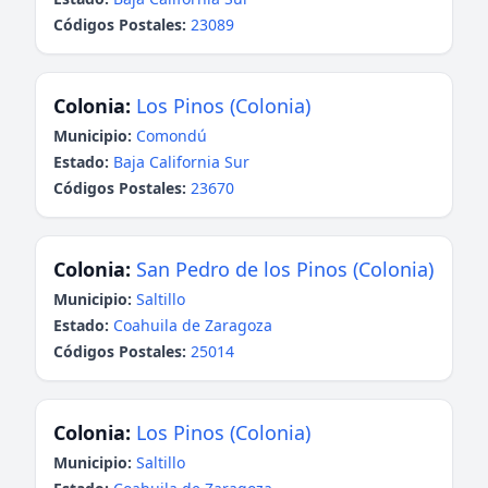
Códigos Postales:
23089
Colonia:
Los Pinos (Colonia)
Municipio:
Comondú
Estado:
Baja California Sur
Códigos Postales:
23670
Colonia:
San Pedro de los Pinos (Colonia)
Municipio:
Saltillo
Estado:
Coahuila de Zaragoza
Códigos Postales:
25014
Colonia:
Los Pinos (Colonia)
Municipio:
Saltillo