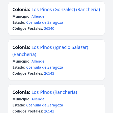
Colonia:
Los Pinos (González) (Ranchería)
Municipio:
Allende
Estado:
Coahuila de Zaragoza
Códigos Postales:
26540
Colonia:
Los Pinos (Ignacio Salazar)
(Ranchería)
Municipio:
Allende
Estado:
Coahuila de Zaragoza
Códigos Postales:
26543
Colonia:
Los Pinos (Ranchería)
Municipio:
Allende
Estado:
Coahuila de Zaragoza
Códigos Postales:
26543