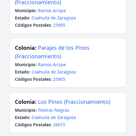
(Fraccionamiento)
Municipio:
Ramos Arizpe
Estado:
Coahuila de Zaragoza
Códigos Postales:
25905
Colonia:
Parajes de los Pinos
(Fraccionamiento)
Municipio:
Ramos Arizpe
Estado:
Coahuila de Zaragoza
Códigos Postales:
25905
Colonia:
Los Pinos (Fraccionamiento)
Municipio:
Piedras Negras
Estado:
Coahuila de Zaragoza
Códigos Postales:
26015