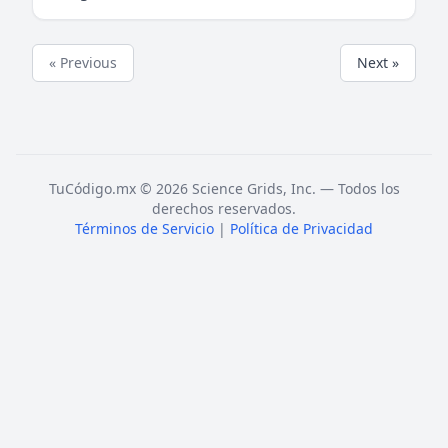
« Previous
Next »
TuCódigo.mx © 2026 Science Grids, Inc. — Todos los
derechos reservados.
Términos de Servicio
|
Política de Privacidad