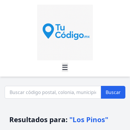
☰
Buscar
Resultados para:
"Los Pinos"