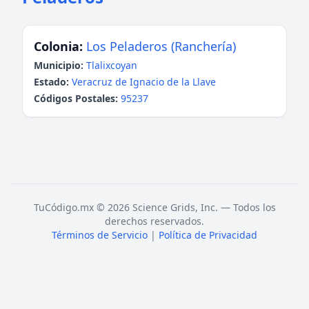
Colonia:
Los Peladeros (Ranchería)
Municipio:
Tlalixcoyan
Estado:
Veracruz de Ignacio de la Llave
Códigos Postales:
95237
TuCódigo.mx © 2026 Science Grids, Inc. — Todos los
derechos reservados.
Términos de Servicio
|
Política de Privacidad