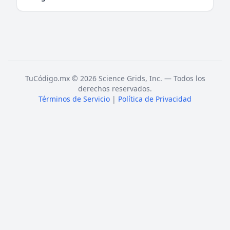
TuCódigo.mx © 2026 Science Grids, Inc. — Todos los
derechos reservados.
Términos de Servicio
|
Política de Privacidad