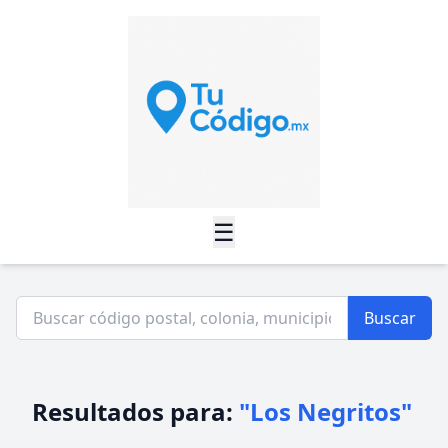
☰
Buscar
Resultados para:
"Los Negritos"