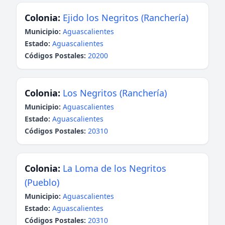
Colonia:
Ejido los Negritos (Ranchería)
Municipio:
Aguascalientes
Estado:
Aguascalientes
Códigos Postales:
20200
Colonia:
Los Negritos (Ranchería)
Municipio:
Aguascalientes
Estado:
Aguascalientes
Códigos Postales:
20310
Colonia:
La Loma de los Negritos
(Pueblo)
Municipio:
Aguascalientes
Estado:
Aguascalientes
Códigos Postales:
20310