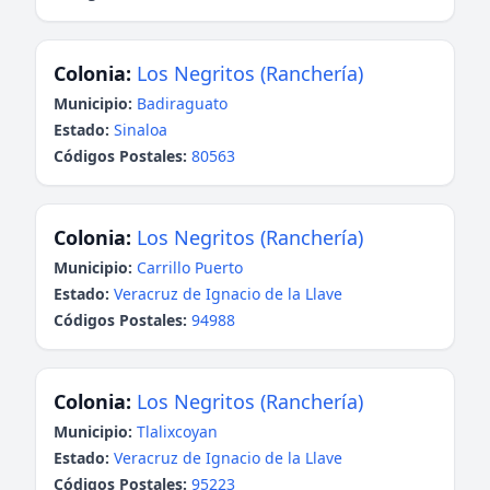
Colonia:
Los Negritos (Ranchería)
Municipio:
Badiraguato
Estado:
Sinaloa
Códigos Postales:
80563
Colonia:
Los Negritos (Ranchería)
Municipio:
Carrillo Puerto
Estado:
Veracruz de Ignacio de la Llave
Códigos Postales:
94988
Colonia:
Los Negritos (Ranchería)
Municipio:
Tlalixcoyan
Estado:
Veracruz de Ignacio de la Llave
Códigos Postales:
95223