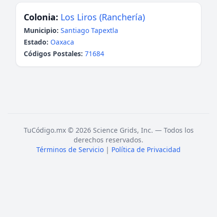
Colonia:
Los Liros (Ranchería)
Municipio:
Santiago Tapextla
Estado:
Oaxaca
Códigos Postales:
71684
TuCódigo.mx © 2026 Science Grids, Inc. — Todos los
derechos reservados.
Términos de Servicio
|
Política de Privacidad