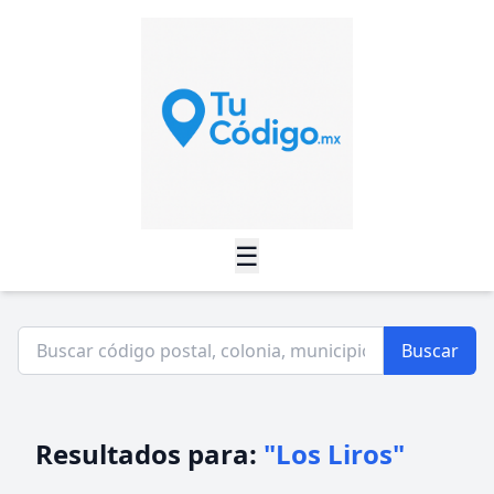
☰
Buscar
Resultados para:
"Los Liros"