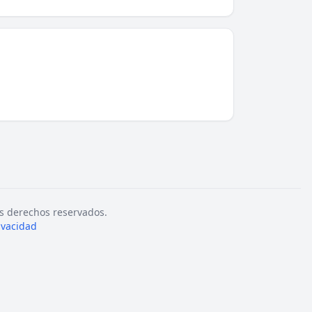
s derechos reservados.
rivacidad