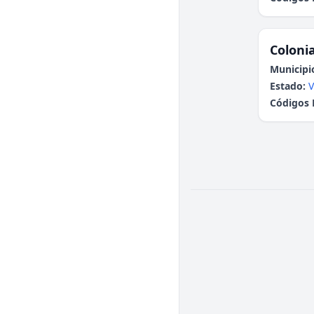
Colonia
Municipi
Estado:
V
Códigos 