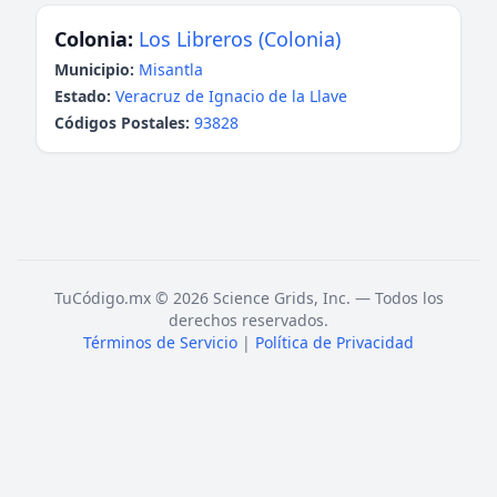
Colonia:
Los Libreros (Colonia)
Municipio:
Misantla
Estado:
Veracruz de Ignacio de la Llave
Códigos Postales:
93828
TuCódigo.mx © 2026 Science Grids, Inc. — Todos los
derechos reservados.
Términos de Servicio
|
Política de Privacidad