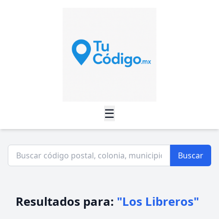
☰
Buscar
Resultados para:
"Los Libreros"