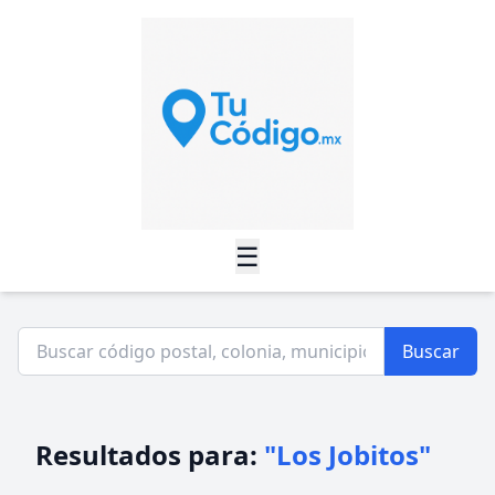
☰
Buscar
Resultados para:
"Los Jobitos"