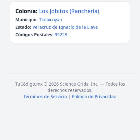
Colonia:
Los Jobitos (Ranchería)
Municipio:
Tlalixcoyan
Estado:
Veracruz de Ignacio de la Llave
Códigos Postales:
95223
TuCódigo.mx © 2026 Science Grids, Inc. — Todos los
derechos reservados.
Términos de Servicio
|
Política de Privacidad