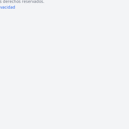
s derechos reservados.
rivacidad