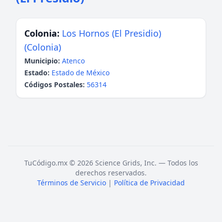
Colonia:
Los Hornos (El Presidio)
(Colonia)
Municipio:
Atenco
Estado:
Estado de México
Códigos Postales:
56314
TuCódigo.mx © 2026 Science Grids, Inc. — Todos los
derechos reservados.
Términos de Servicio
|
Política de Privacidad