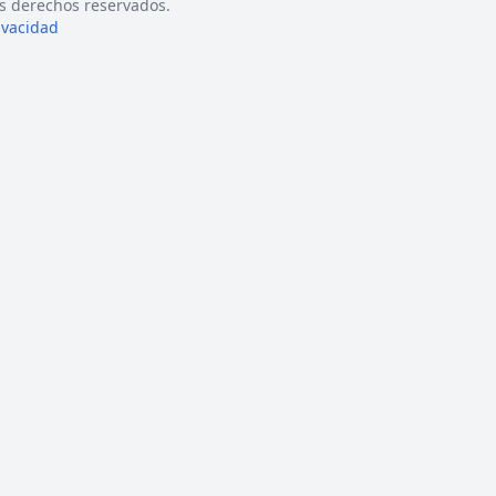
s derechos reservados.
rivacidad