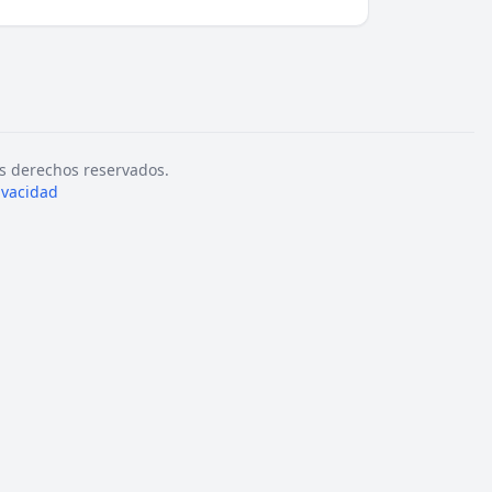
s derechos reservados.
rivacidad