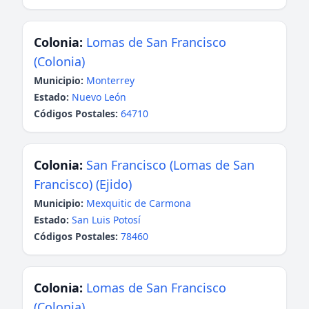
Colonia:
Lomas de San Francisco
(Colonia)
Municipio:
Monterrey
Estado:
Nuevo León
Códigos Postales:
64710
Colonia:
San Francisco (Lomas de San
Francisco) (Ejido)
Municipio:
Mexquitic de Carmona
Estado:
San Luis Potosí
Códigos Postales:
78460
Colonia:
Lomas de San Francisco
(Colonia)