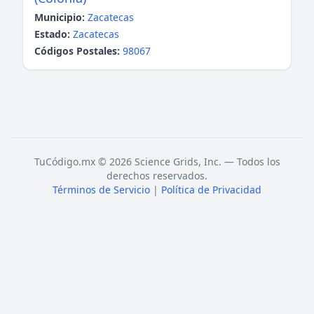
Municipio:
Zacatecas
Estado:
Zacatecas
Códigos Postales:
98067
TuCódigo.mx © 2026 Science Grids, Inc. — Todos los
derechos reservados.
Términos de Servicio
|
Política de Privacidad