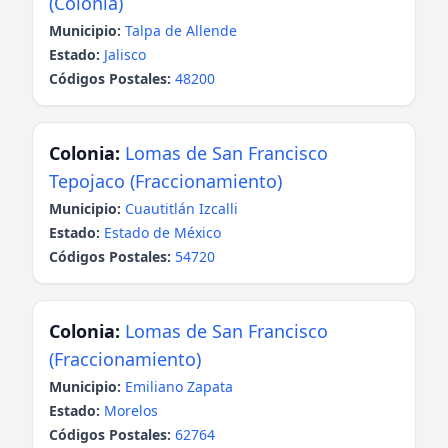
(Colonia)
Municipio:
Talpa de Allende
Estado:
Jalisco
Códigos Postales:
48200
Colonia:
Lomas de San Francisco
Tepojaco (Fraccionamiento)
Municipio:
Cuautitlán Izcalli
Estado:
Estado de México
Códigos Postales:
54720
Colonia:
Lomas de San Francisco
(Fraccionamiento)
Municipio:
Emiliano Zapata
Estado:
Morelos
Códigos Postales:
62764