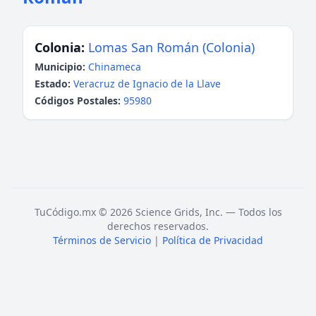
Colonia:
Lomas San Román (Colonia)
Municipio:
Chinameca
Estado:
Veracruz de Ignacio de la Llave
Códigos Postales:
95980
TuCódigo.mx © 2026 Science Grids, Inc. — Todos los
derechos reservados.
Términos de Servicio
|
Política de Privacidad