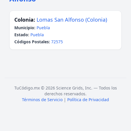
Colonia:
Lomas San Alfonso (Colonia)
Municipio:
Puebla
Estado:
Puebla
Códigos Postales:
72575
TuCódigo.mx © 2026 Science Grids, Inc. — Todos los
derechos reservados.
Términos de Servicio
|
Política de Privacidad