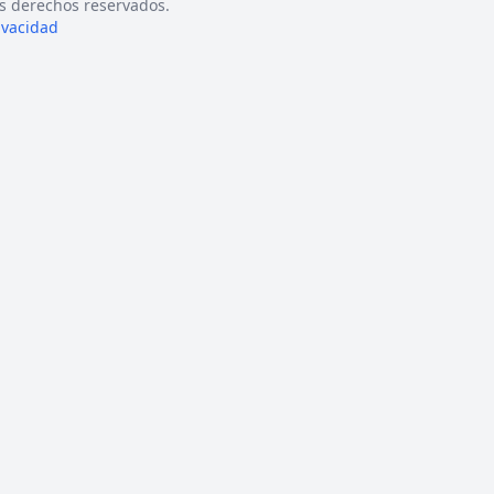
s derechos reservados.
rivacidad