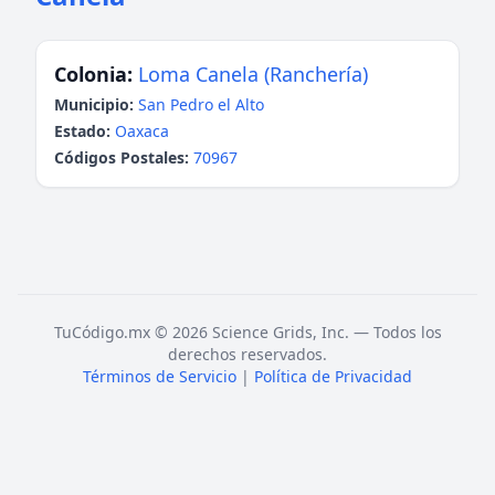
Colonia:
Loma Canela (Ranchería)
Municipio:
San Pedro el Alto
Estado:
Oaxaca
Códigos Postales:
70967
TuCódigo.mx © 2026 Science Grids, Inc. — Todos los
derechos reservados.
Términos de Servicio
|
Política de Privacidad