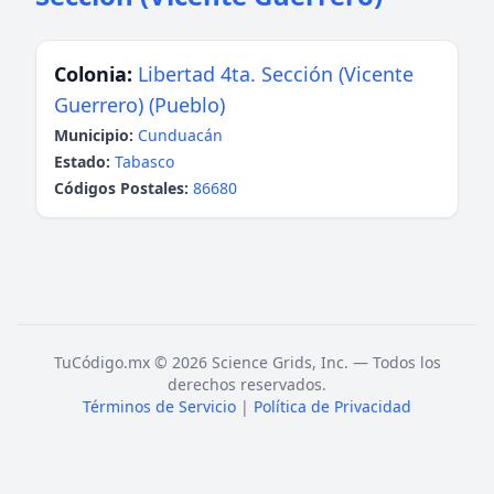
Colonia:
Libertad 4ta. Sección (Vicente
Guerrero) (Pueblo)
Municipio:
Cunduacán
Estado:
Tabasco
Códigos Postales:
86680
TuCódigo.mx © 2026 Science Grids, Inc. — Todos los
derechos reservados.
Términos de Servicio
|
Política de Privacidad