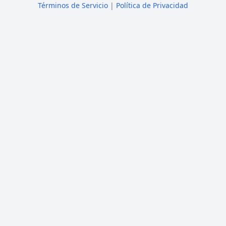
Términos de Servicio
|
Política de Privacidad