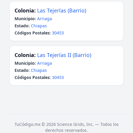
Colonia:
Las Tejerías (Barrio)
Municipio:
Arriaga
Estado:
Chiapas
Códigos Postales:
30453
Colonia:
Las Tejerías II (Barrio)
Municipio:
Arriaga
Estado:
Chiapas
Códigos Postales:
30453
TuCódigo.mx © 2026 Science Grids, Inc. — Todos los
derechos reservados.