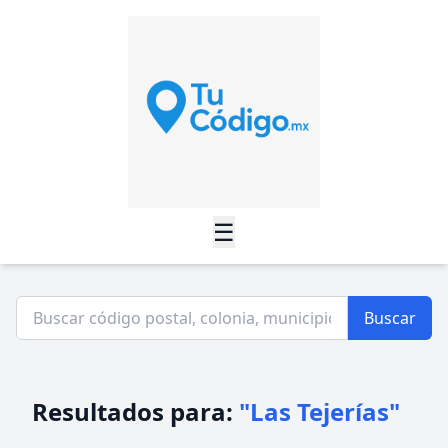
☰
Buscar
Resultados para:
"Las Tejerías"