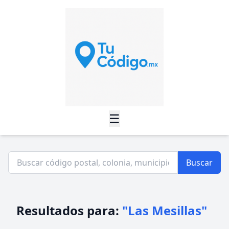
☰
Buscar
Resultados para:
"Las Mesillas"