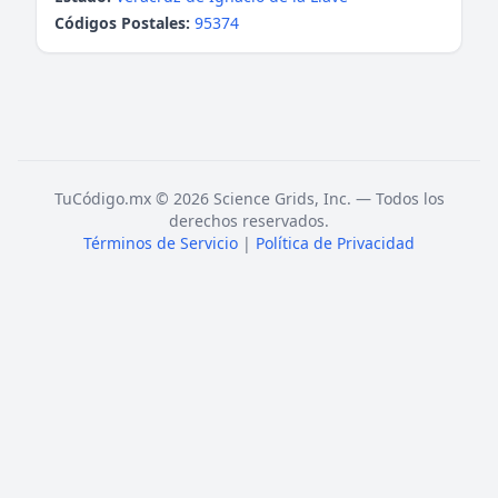
Códigos Postales:
95374
TuCódigo.mx © 2026 Science Grids, Inc. — Todos los
derechos reservados.
Términos de Servicio
|
Política de Privacidad