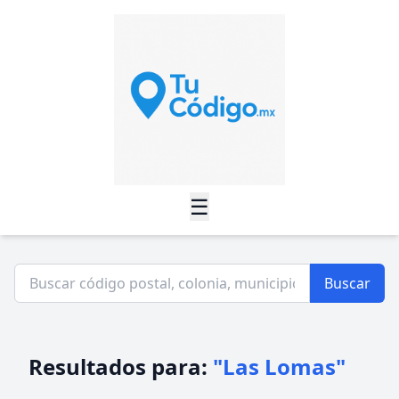
☰
Buscar
Resultados para:
"Las Lomas"