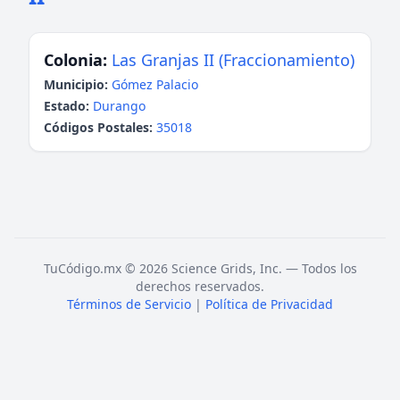
Colonia:
Las Granjas II (Fraccionamiento)
Municipio:
Gómez Palacio
Estado:
Durango
Códigos Postales:
35018
TuCódigo.mx © 2026 Science Grids, Inc. — Todos los
derechos reservados.
Términos de Servicio
|
Política de Privacidad