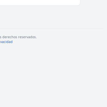
s derechos reservados.
rivacidad