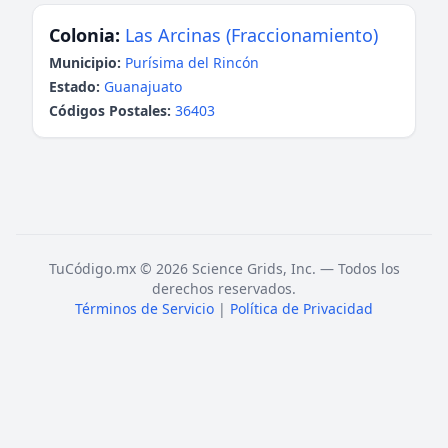
Colonia:
Las Arcinas (Fraccionamiento)
Municipio:
Purísima del Rincón
Estado:
Guanajuato
Códigos Postales:
36403
TuCódigo.mx © 2026 Science Grids, Inc. — Todos los
derechos reservados.
Términos de Servicio
|
Política de Privacidad