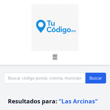
☰
Buscar
Resultados para:
"Las Arcinas"