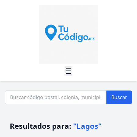
☰
Buscar
Resultados para:
"Lagos"