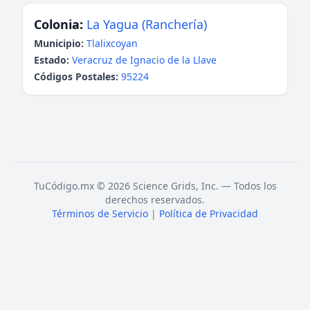
Colonia:
La Yagua (Ranchería)
Municipio:
Tlalixcoyan
Estado:
Veracruz de Ignacio de la Llave
Códigos Postales:
95224
TuCódigo.mx © 2026 Science Grids, Inc. — Todos los
derechos reservados.
Términos de Servicio
|
Política de Privacidad