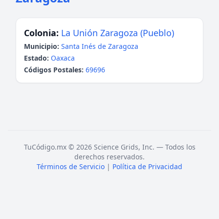
Colonia:
La Unión Zaragoza (Pueblo)
Municipio:
Santa Inés de Zaragoza
Estado:
Oaxaca
Códigos Postales:
69696
TuCódigo.mx © 2026 Science Grids, Inc. — Todos los
derechos reservados.
Términos de Servicio
|
Política de Privacidad