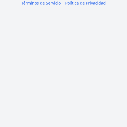
Términos de Servicio
|
Política de Privacidad