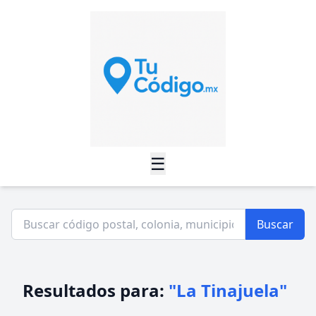
☰
Buscar
Resultados para:
"La Tinajuela"