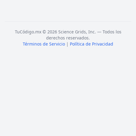
TuCódigo.mx © 2026 Science Grids, Inc. — Todos los
derechos reservados.
Términos de Servicio
|
Política de Privacidad