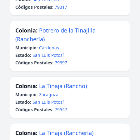
Códigos Postales:
79317
Colonia:
Potrero de la Tinajilla
(Ranchería)
Municipio:
Cárdenas
Estado:
San Luis Potosí
Códigos Postales:
79397
Colonia:
La Tinaja (Rancho)
Municipio:
Zaragoza
Estado:
San Luis Potosí
Códigos Postales:
79547
Colonia:
La Tinaja (Ranchería)