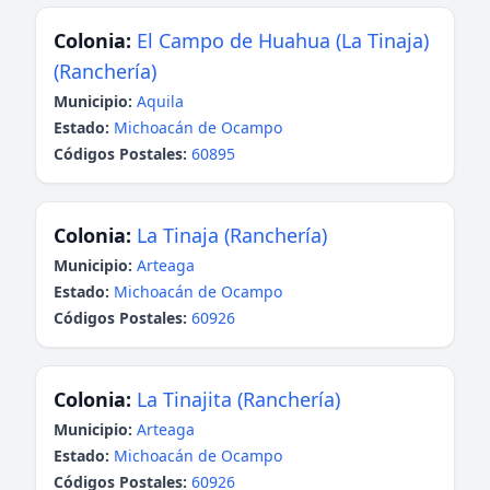
Colonia:
El Campo de Huahua (La Tinaja)
(Ranchería)
Municipio:
Aquila
Estado:
Michoacán de Ocampo
Códigos Postales:
60895
Colonia:
La Tinaja (Ranchería)
Municipio:
Arteaga
Estado:
Michoacán de Ocampo
Códigos Postales:
60926
Colonia:
La Tinajita (Ranchería)
Municipio:
Arteaga
Estado:
Michoacán de Ocampo
Códigos Postales:
60926