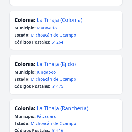
Colonia:
La Tinaja (Colonia)
Municipio:
Maravatío
Estado:
Michoacán de Ocampo
Códigos Postales:
61264
Colonia:
La Tinaja (Ejido)
Municipio:
Jungapeo
Estado:
Michoacán de Ocampo
Códigos Postales:
61475
Colonia:
La Tinaja (Ranchería)
Municipio:
Pátzcuaro
Estado:
Michoacán de Ocampo
Códigos Postales:
61616