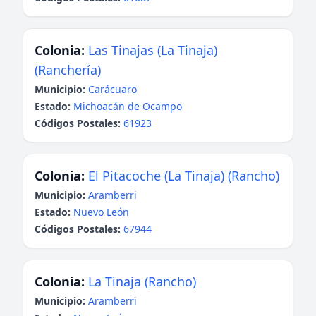
Colonia:
Las Tinajas (La Tinaja)
(Ranchería)
Municipio:
Carácuaro
Estado:
Michoacán de Ocampo
Códigos Postales:
61923
Colonia:
El Pitacoche (La Tinaja) (Rancho)
Municipio:
Aramberri
Estado:
Nuevo León
Códigos Postales:
67944
Colonia:
La Tinaja (Rancho)
Municipio:
Aramberri