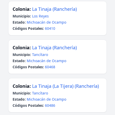
Colonia:
La Tinaja (Ranchería)
Municipio:
Los Reyes
Estado:
Michoacán de Ocampo
Códigos Postales:
60410
Colonia:
La Tinaja (Ranchería)
Municipio:
Tancítaro
Estado:
Michoacán de Ocampo
Códigos Postales:
60468
Colonia:
La Tinaja (La Tijera) (Ranchería)
Municipio:
Tancítaro
Estado:
Michoacán de Ocampo
Códigos Postales:
60486