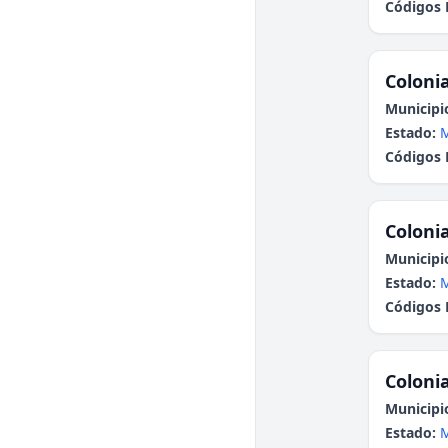
Códigos 
Colonia
Municipi
Estado:
Códigos 
Colonia
Municipi
Estado:
Códigos 
Colonia
Municipi
Estado: