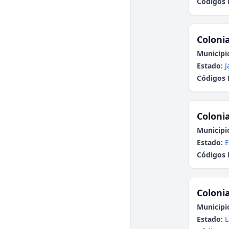
Códigos 
Colonia
Municipi
Estado:
J
Códigos 
Colonia
Municipi
Estado:
E
Códigos 
Colonia
Municipi
Estado:
E