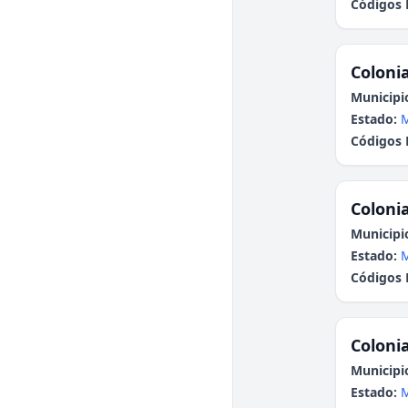
Códigos 
Colonia
Municipi
Estado:
Códigos 
Colonia
Municipi
Estado:
Códigos 
Colonia
Municipi
Estado: