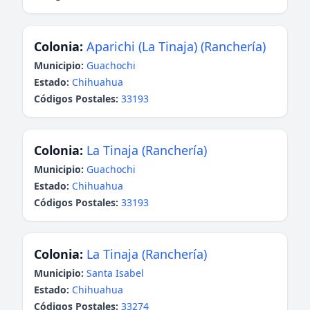
Colonia:
Aparichi (La Tinaja) (Ranchería)
Municipio:
Guachochi
Estado:
Chihuahua
Códigos Postales:
33193
Colonia:
La Tinaja (Ranchería)
Municipio:
Guachochi
Estado:
Chihuahua
Códigos Postales:
33193
Colonia:
La Tinaja (Ranchería)
Municipio:
Santa Isabel
Estado:
Chihuahua
Códigos Postales:
33274