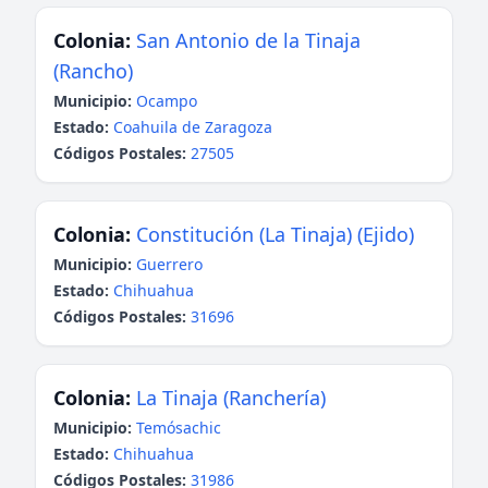
Colonia:
San Antonio de la Tinaja
(Rancho)
Municipio:
Ocampo
Estado:
Coahuila de Zaragoza
Códigos Postales:
27505
Colonia:
Constitución (La Tinaja) (Ejido)
Municipio:
Guerrero
Estado:
Chihuahua
Códigos Postales:
31696
Colonia:
La Tinaja (Ranchería)
Municipio:
Temósachic
Estado:
Chihuahua
Códigos Postales:
31986