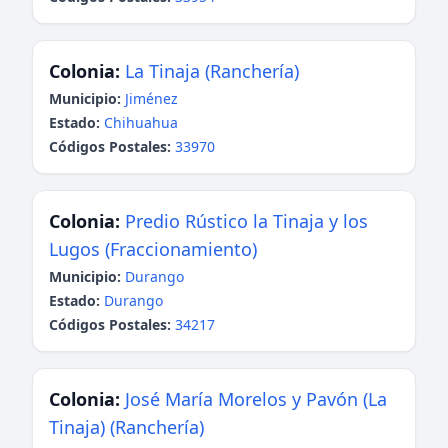
Colonia:
La Tinaja (Ranchería)
Municipio:
Jiménez
Estado:
Chihuahua
Códigos Postales:
33970
Colonia:
Predio Rústico la Tinaja y los
Lugos (Fraccionamiento)
Municipio:
Durango
Estado:
Durango
Códigos Postales:
34217
Colonia:
José María Morelos y Pavón (La
Tinaja) (Ranchería)