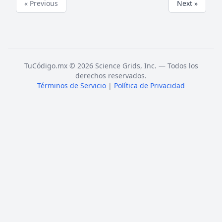
« Previous
Next »
TuCódigo.mx © 2026 Science Grids, Inc. — Todos los
derechos reservados.
Términos de Servicio
|
Política de Privacidad