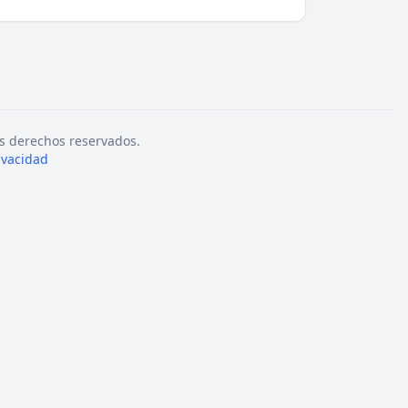
s derechos reservados.
rivacidad