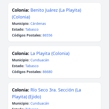
Colonia:
Benito Juárez (La Playita)
(Colonia)
Municipio:
Cárdenas
Estado:
Tabasco
Códigos Postales:
86556
Colonia:
La Playita (Colonia)
Municipio:
Cunduacán
Estado:
Tabasco
Códigos Postales:
86680
Colonia:
Río Seco 3ra. Sección (La
Playita) (Ejido)
Municipio:
Cunduacán