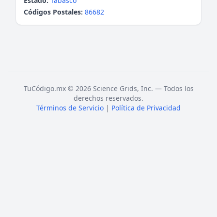
Estado:
Tabasco
Códigos Postales:
86682
TuCódigo.mx © 2026 Science Grids, Inc. — Todos los
derechos reservados.
Términos de Servicio
|
Política de Privacidad