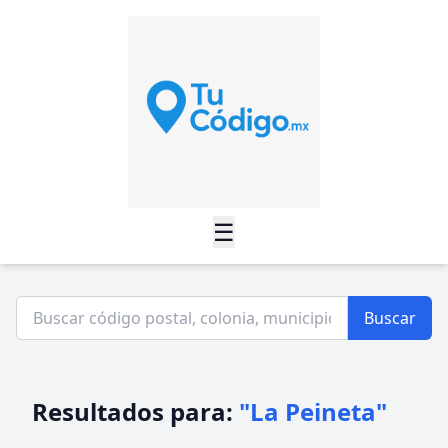
☰
Buscar
Resultados para:
"La Peineta"