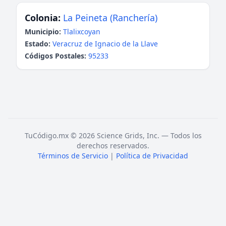
Colonia:
La Peineta (Ranchería)
Municipio:
Tlalixcoyan
Estado:
Veracruz de Ignacio de la Llave
Códigos Postales:
95233
TuCódigo.mx © 2026 Science Grids, Inc. — Todos los
derechos reservados.
Términos de Servicio
|
Política de Privacidad