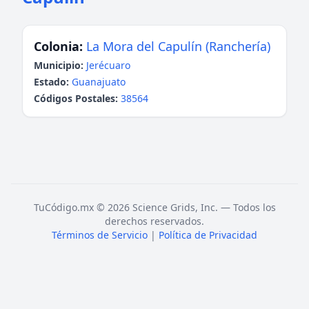
Colonia:
La Mora del Capulín (Ranchería)
Municipio:
Jerécuaro
Estado:
Guanajuato
Códigos Postales:
38564
TuCódigo.mx © 2026 Science Grids, Inc. — Todos los
derechos reservados.
Términos de Servicio
|
Política de Privacidad