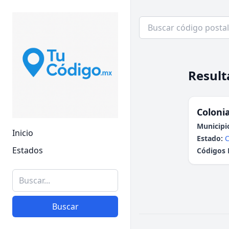
Result
Colonia
Municipi
Inicio
Estado:
Estados
Códigos 
Buscar