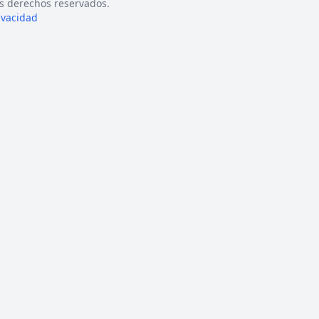
s derechos reservados.
rivacidad