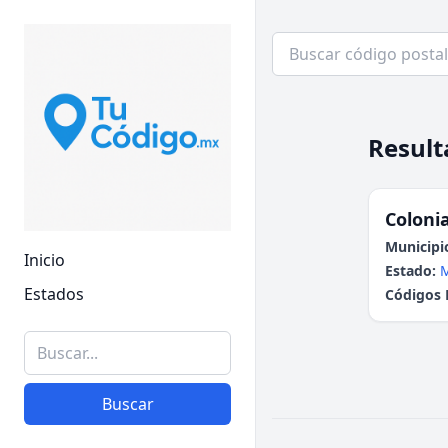
Result
Colonia
Municipi
Inicio
Estado:
Estados
Códigos 
Buscar