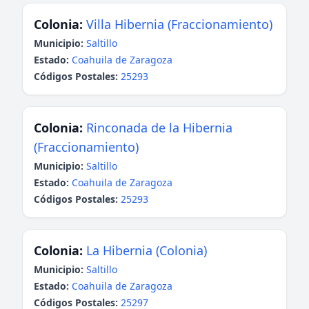
Colonia:
Villa Hibernia (Fraccionamiento)
Municipio:
Saltillo
Estado:
Coahuila de Zaragoza
Códigos Postales:
25293
Colonia:
Rinconada de la Hibernia
(Fraccionamiento)
Municipio:
Saltillo
Estado:
Coahuila de Zaragoza
Códigos Postales:
25293
Colonia:
La Hibernia (Colonia)
Municipio:
Saltillo
Estado:
Coahuila de Zaragoza
Códigos Postales:
25297