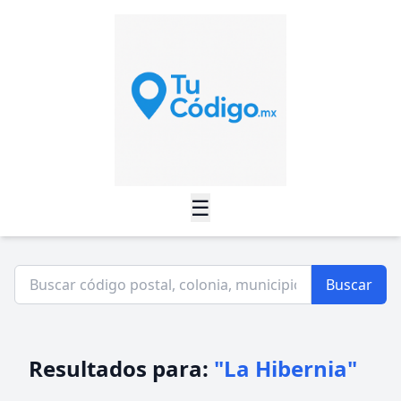
☰
Buscar
Resultados para:
"La Hibernia"