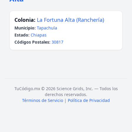
Colonia:
La Fortuna Alta (Ranchería)
Municipio:
Tapachula
Estado:
Chiapas
Códigos Postales:
30817
TuCódigo.mx © 2026 Science Grids, Inc. — Todos los
derechos reservados.
Términos de Servicio
|
Política de Privacidad