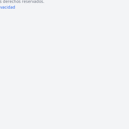
s derechos reservados.
rivacidad