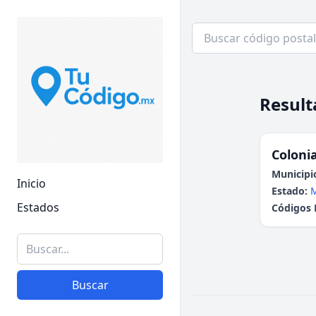
Result
Colonia
Municipi
Inicio
Estado:
Estados
Códigos 
Buscar